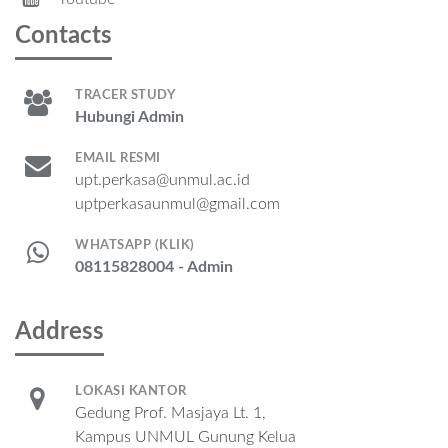
Contacts
TRACER STUDY
Hubungi Admin
EMAIL RESMI
upt.perkasa@unmul.ac.id
uptperkasaunmul@gmail.com
WHATSAPP (KLIK)
08115828004 - Admin
Address
LOKASI KANTOR
Gedung Prof. Masjaya Lt. 1,
Kampus UNMUL Gunung Kelua