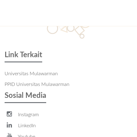
Link Terkait
Universitas Mulawarman
PPID Universitas Mulawarman
Sosial Media
Instagram
LinkedIn
Youtube