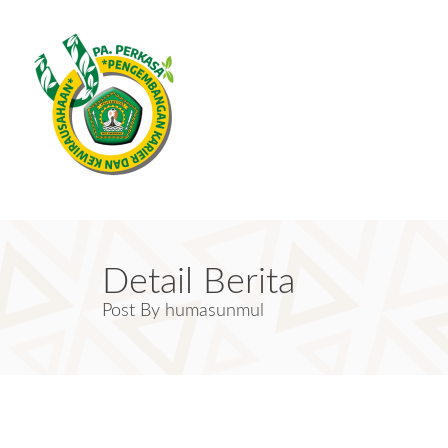
Detail Berita
Post By humasunmul