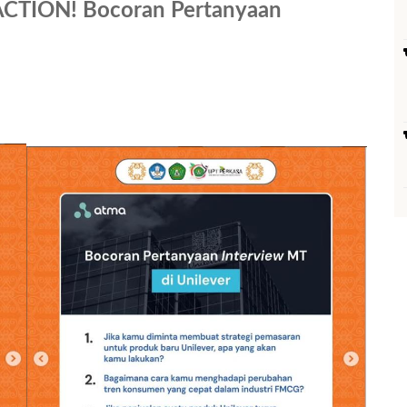
ACTION! Bocoran Pertanyaan