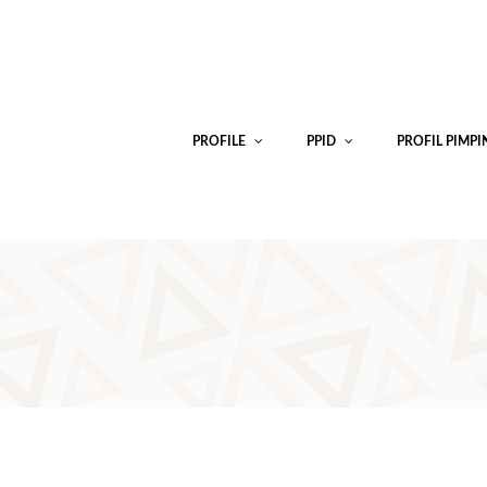
PROFILE
PPID
PROFIL PIMP