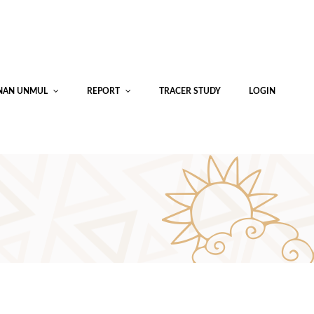
INAN UNMUL
REPORT
TRACER STUDY
LOGIN