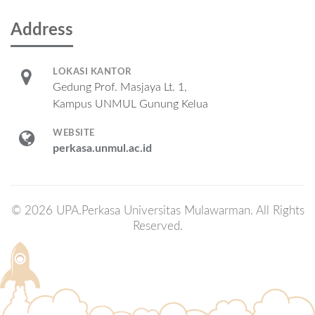
Address
LOKASI KANTOR
Gedung Prof. Masjaya Lt. 1,
Kampus UNMUL Gunung Kelua
WEBSITE
perkasa.unmul.ac.id
© 2026 UPA.Perkasa Universitas Mulawarman. All Rights
Reserved.